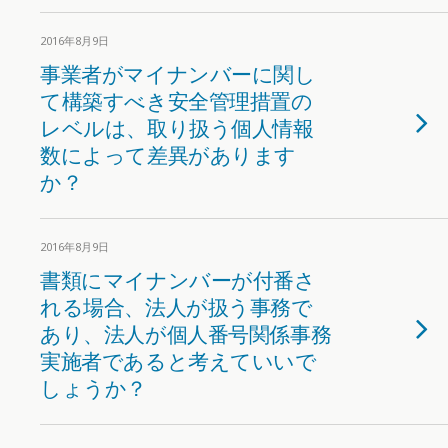
2016年8月9日
事業者がマイナンバーに関し
て構築すべき安全管理措置の
レベルは、取り扱う個人情報
数によって差異があります
か？
2016年8月9日
書類にマイナンバーが付番さ
れる場合、法人が扱う事務で
あり、法人が個人番号関係事務
実施者であると考えていいで
しょうか？